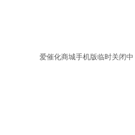
爱催化商城手机版临时关闭中，请访问