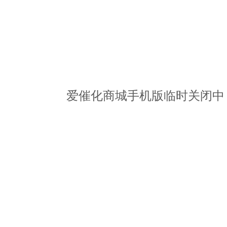
爱催化商城手机版临时关闭中，请访问