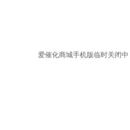
爱催化商城手机版临时关闭中，请访问