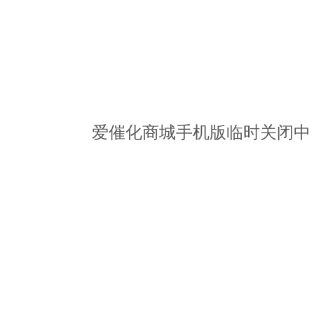
爱催化商城手机版临时关闭中，请访问