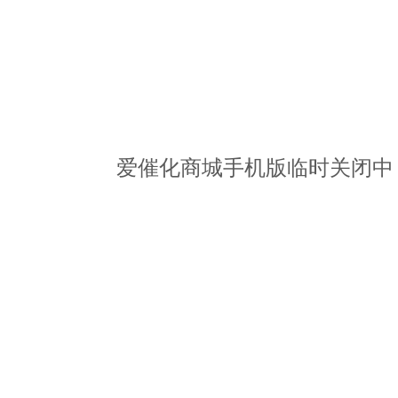
爱催化商城手机版临时关闭中，请访问