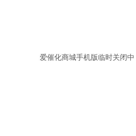
爱催化商城手机版临时关闭中，请访问