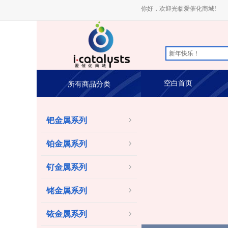
你好，欢迎光临爱催化商城!
空白首页
所有商品分类
钯金属系列
铂金属系列
钌金属系列
铑金属系列
铱金属系列