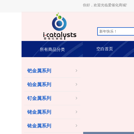
你好，欢迎光临爱催化商城!
空白首页
所有商品分类
钯金属系列
铂金属系列
钌金属系列
铑金属系列
铱金属系列