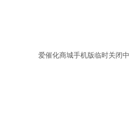
爱催化商城手机版临时关闭中，请访问