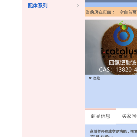
配体系列
当前所在页面：
空白首页
❤ 收藏
商品信息
买家问
商城暂停在线交易功能，恢