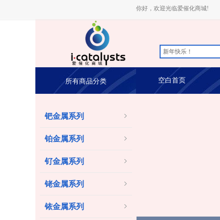
你好，欢迎光临爱催化商城!
空白首页
所有商品分类
钯金属系列
铂金属系列
钌金属系列
铑金属系列
铱金属系列